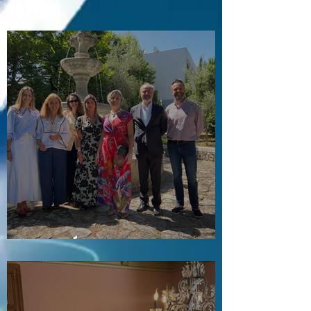
NOTÍCIAS
Visita a Águas e Energia do Porto