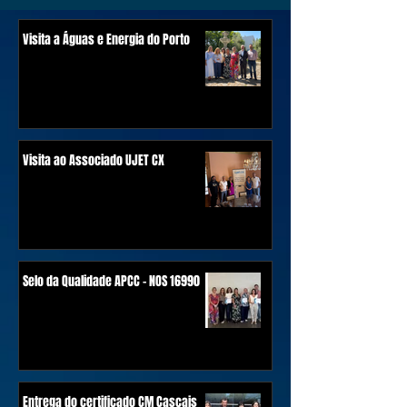
Visita a Águas e Energia do Porto
Visita ao Associado UJET CX
Selo da Qualidade APCC - NOS 16990
Entrega do certificado CM Cascais