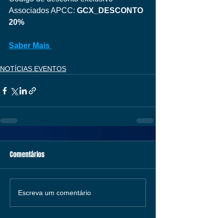
Associados APCC: 
GCX_DESCONTO 
20%
Saber Mais 
NOTÍCIAS EVENTOS
Comentários
Escreva um comentário