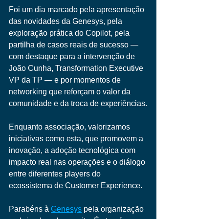
Foi um dia marcado pela apresentação 
das novidades da Genesys, pela 
exploração prática do Copilot, pela 
partilha de casos reais de sucesso — 
com destaque para a intervenção de 
João Cunha, Transformation Executive 
VP da TP — e por momentos de 
networking que reforçam o valor da 
comunidade e da troca de experiências.
Enquanto associação, valorizamos 
iniciativas como esta, que promovem a 
inovação, a adoção tecnológica com 
impacto real nas operações e o diálogo 
entre diferentes players do 
ecossistema de Customer Experience.
Parabéns à 
Genesys
 pela organização 