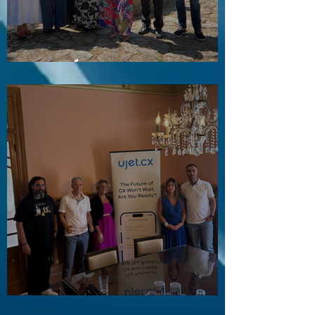
Visita a Águas e Energia do Porto
Visita ao Associado UJET CX