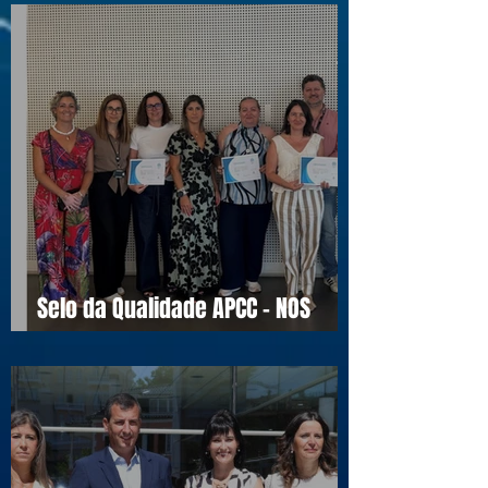
Selo da Qualidade APCC - NOS
16990