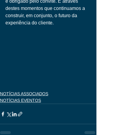
e obrigado pelo convite. É através 
destes momentos que continuamos a 
construir, em conjunto, o futuro da 
experiência do cliente.
NOTÍCIAS ASSOCIADOS
NOTÍCIAS EVENTOS