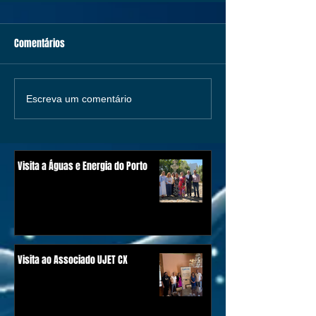
Comentários
Escreva um comentário
Visita a Águas e Energia do Porto
Visita ao Associado UJET CX