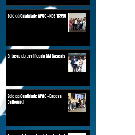
Selo da Qualidade APCC - NOS 16990
Entrega do certificado CM Cascais
Selo da Qualidade APCC - Endesa
Outbound