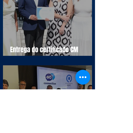
Entrega do certificado CM
Cascais