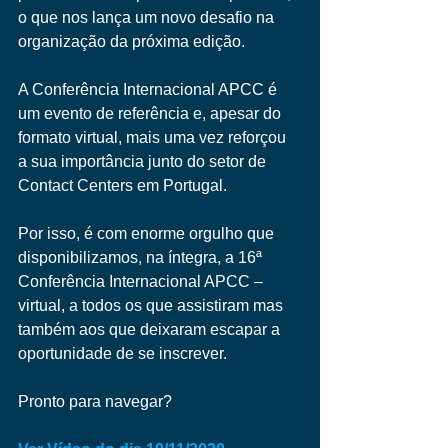
o que nos lança um novo desafio na 
organização da próxima edição.
A Conferência Internacional APCC é 
um evento de referência e, apesar do 
formato virtual, mais uma vez reforçou 
a sua importância junto do setor de 
Contact Centers em Portugal. 
Por isso, é com enorme orgulho que 
disponibilizamos, na íntegra, a 16ª 
Conferência Internacional APCC – 
virtual, a todos os que assistiram mas 
também aos que deixaram escapar a 
oportunidade de se inscrever.
Pronto para navegar?