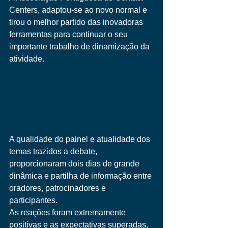
Centers, adaptou-se ao novo normal e 
tirou o melhor partido das inovadoras 
ferramentas para continuar o seu 
importante trabalho de dinamização da 
atividade.
A qualidade do painel e atualidade dos 
temas trazidos a debate, 
proporcionaram dois dias de grande 
dinâmica e partilha de informação entre 
oradores, patrocinadores e 
participantes.
As reações foram extremamente 
positivas e as expectativas superadas, 