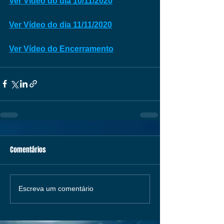
Ver Vídeo do dia 10/11/2020
Ver Vídeo do dia 11/11/2020
Ver Vídeo do Encerramento
Comentários
Escreva um comentário