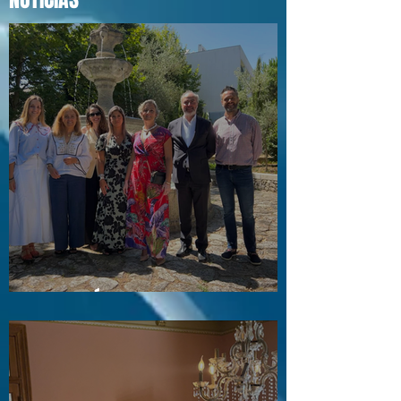
Visita a Águas e Energia do Porto