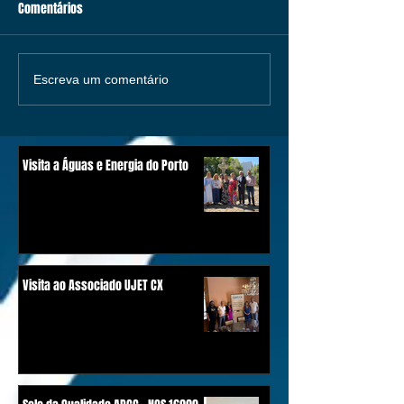
Comentários
Escreva um comentário
Visita a Águas e Energia do Porto
Visita ao Associado UJET CX