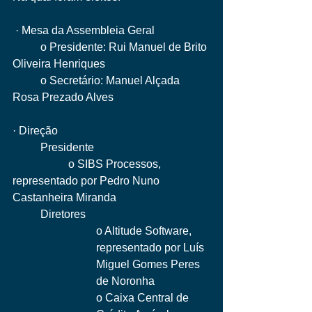
 · Mesa da Assembleia Geral 
	o Presidente: Rui Manuel de Brito 
Oliveira Henriques
	o Secretário: Manuel Alçada 
Rosa Prezado Alves
· Direção 
	Presidente
		o SIBS Processos, 
representado por Pedro Nuno 
Castanheira Miranda
	Diretores
o Altitude Software, 
representado por Luís 
Miguel Gomes Peres 
de Noronha
o Caixa Central de 