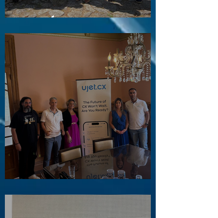
Visita a Águas e Energia do Porto
Visita ao Associado UJET CX