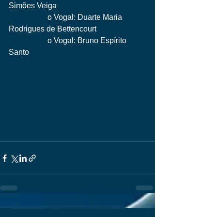
Simões Veiga
		o Vogal: Duarte Maria 
Rodrigues de Bettencourt
		o Vogal: Bruno Espírito 
Santo