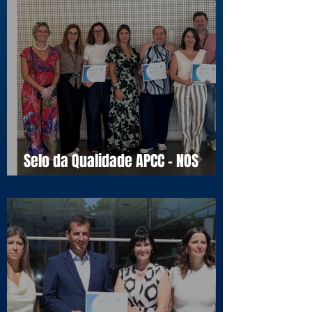
Selo da Qualidade APCC - NOS
16990