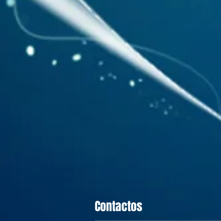
Contactos