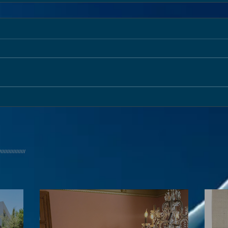
/////////////////