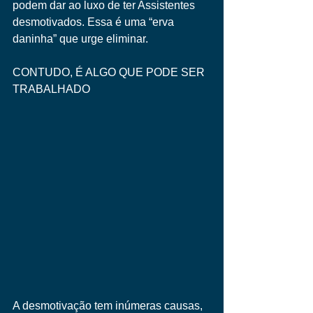
podem dar ao luxo de ter Assistentes 
desmotivados. Essa é uma “erva 
daninha” que urge eliminar. 
CONTUDO, É ALGO QUE PODE SER 
TRABALHADO 
A desmotivação tem inúmeras causas, 