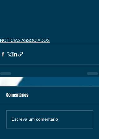
NOTÍCIAS ASSOCIADOS
Comentários
Escreva um comentário