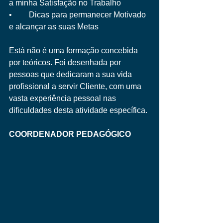
a minha Satisfação no Trabalho
•	Dicas para permanecer Motivado 
e alcançar as suas Metas
Está não é uma formação concebida 
por teóricos. Foi desenhada por 
pessoas que dedicaram a sua vida 
profissional a servir Cliente, com uma 
vasta experiência pessoal nas 
dificuldades desta atividade específica.
COORDENADOR PEDAGÓGICO