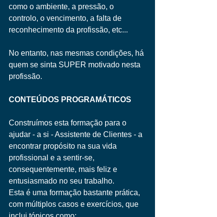
como o ambiente, a pressão, o 
controlo, o vencimento, a falta de 
reconhecimento da profissão, etc... 
No entanto, nas mesmas condições, há 
quem se sinta SUPER motivado nesta 
profissão. 
CONTEÚDOS PROGRAMÁTICOS
Construímos esta formação para o 
ajudar - a si - Assistente de Clientes - a 
encontrar propósito na sua vida 
profissional e a sentir-se, 
consequentemente, mais feliz e 
entusiasmado no seu trabalho.
Esta é uma formação bastante prática, 
com múltiplos casos e exercícios, que 
inclui tópicos como: