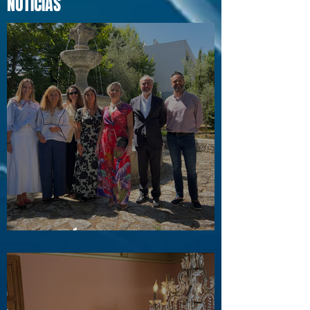
NOTÍCIAS
Visita a Águas e Energia do Porto