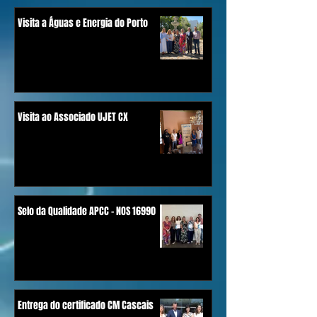
Visita a Águas e Energia do Porto
Visita ao Associado UJET CX
Selo da Qualidade APCC - NOS 16990
Entrega do certificado CM Cascais