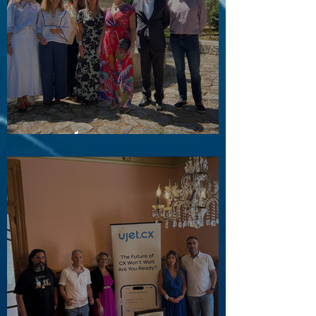
Visita a Águas e Energia do Porto