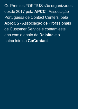
Os Prémios FORTIUS são organizados 
desde 2017 pela 
APCC 
- Associação 
Portuguesa de Contact Centers, pela 
AproCS 
- Associação de Profissionais 
de Customer Service e contam este 
ano com o apoio da 
Deloitte 
e o 
patrocínio da 
GoContact
. 