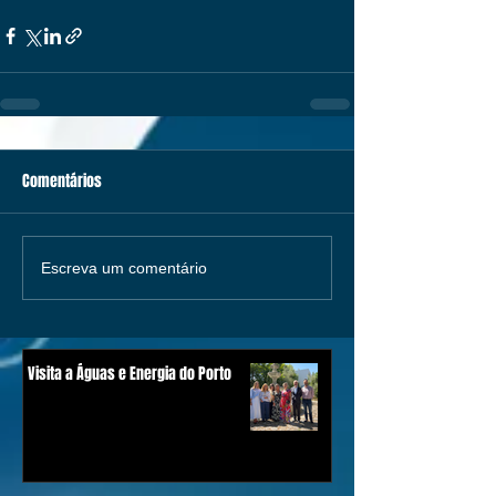
Comentários
Escreva um comentário
Visita a Águas e Energia do Porto