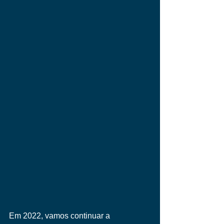
Em 2022, vamos continuar a 