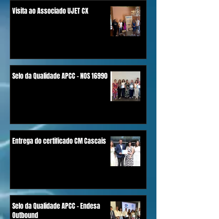
Visita ao Associado UJET CX
Selo da Qualidade APCC - NOS 16990
Entrega do certificado CM Cascais
Selo da Qualidade APCC - Endesa
Outbound