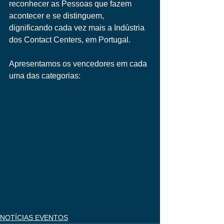
reconhecer as Pessoas que fazem 
acontecer e se distinguem, 
dignificando cada vez mais a Indústria 
dos Contact Centers, em Portugal. 
Apresentamos os vencedores em cada 
uma das categorias: 
NOTÍCIAS EVENTOS