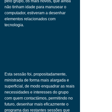
pelo grupo, os mais novos, que ainda 
não tinham idade para manusear o 
computador, estiveram a desenhar 
elementos relacionados com 
tecnologia.
Esta sessão foi, propositadamente, 
ministrada de forma mais alargada e 
superficial, de modo enquadrar as reais 
necessidades e interesses do grupo 
com quem contactámos, permitindo no 
futuro, desenhar mais eficazmente o 
programa das restantes sessões que 