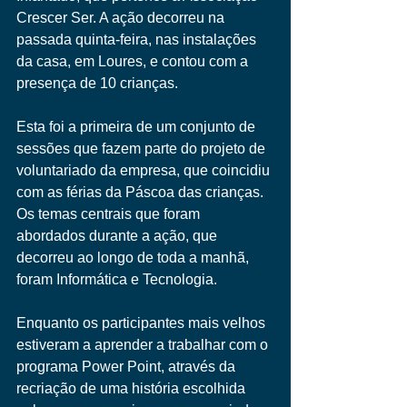
Crescer Ser. A ação decorreu na 
passada quinta-feira, nas instalações 
da casa, em Loures, e contou com a 
presença de 10 crianças.
Esta foi a primeira de um conjunto de 
sessões que fazem parte do projeto de 
voluntariado da empresa, que coincidiu 
com as férias da Páscoa das crianças. 
Os temas centrais que foram 
abordados durante a ação, que 
decorreu ao longo de toda a manhã, 
foram Informática e Tecnologia.
Enquanto os participantes mais velhos 
estiveram a aprender a trabalhar com o 
programa Power Point, através da 
recriação de uma história escolhida 