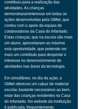
contribuiu para a realização das 
atividades. As crianças 
demonstraraminteresse em todas as 
ações desenvolvidas pela GMtel, que 
contou com o apoio da equipa de 
colaboradoras da Casa do Infantado. 
Estas crianças, que na escola são mais 
um aluno, aproveitaram ao máximo 
esta oportunidade, que pretende ser 
mais um contributo para despertar o 
interesse no desenvolvimento de 
atividades nas áreas da tecnologia.
Em simultâneo, no dia da ação, a 
GMtel ofereceu um cabaz de material 
escolar, bastante necessários ao bem-
estar das crianças residentes na Casa 
do Infantado. No website da instituição 
é publicada, frequentemente, 