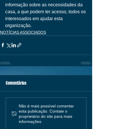
informação sobre as necessidades da 
casa, a que podem ter acesso, todos os 
interessados em ajudar esta 
organização.
NOTÍCIAS ASSOCIADOS
Comentários
Não é mais possível comentar
esta publicação. Contate o
proprietário do site para mais
informações.