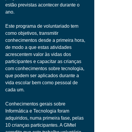
estão previstas acontecer durante o 
ano.
Este programa de voluntariado tem 
como objetivos, transmitir 
conhecimentos desde a primeira hora, 
de modo a que estas atividades 
acrescentem valor às vidas dos 
participantes e capacitar as crianças 
com conhecimentos sobre tecnologia, 
que podem ser aplicados durante a 
vida escolar bem como pessoal de 
cada um.
Conhecimentos gerais sobre 
Informática e Tecnologia foram 
adquiridos, numa primeira fase, pelas 
10 crianças participantes. A GMtel 