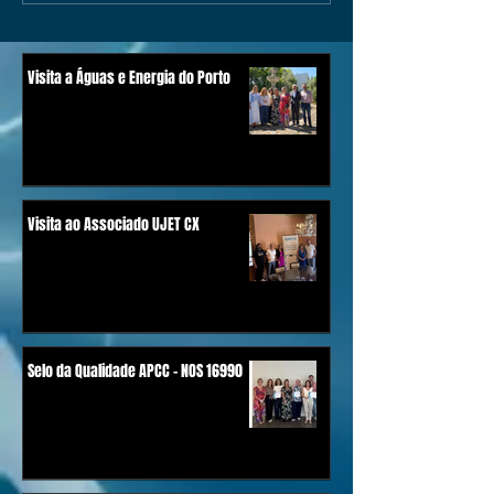
Visita a Águas e Energia do Porto
Visita ao Associado UJET CX
Selo da Qualidade APCC - NOS 16990