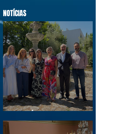
NOTÍCIAS
Visita a Águas e Energia do Porto