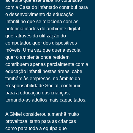
acredita que este trabalho voluntário 
com a Casa do Infantado contribui para 
o desenvolvimento da educação 
infantil no que se relaciona com as 
potencialidades do ambiente digital, 
quer através da utilização do 
computador, quer dos dispositivos 
móveis. Uma vez que quer a escola 
quer o ambiente onde residem 
contribuem apenas parcialmente com a 
educação infantil nestas áreas, cabe 
também às empresas, no âmbito da 
Responsabilidade Social, contribuir 
para a educação das crianças, 
tornando-as adultos mais capacitados.
A GMtel considerou a manhã muito 
proveitosa, tanto para as crianças 
como para toda a equipa que 