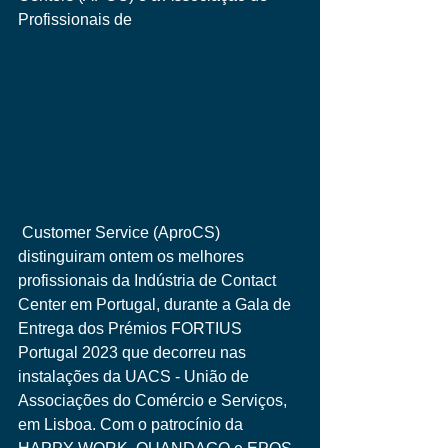
Profissionais de
 Customer Service (AproCS) 
distinguiram ontem os melhores 
profissionais da Indústria de Contact 
Center em Portugal, durante a Gala de 
Entrega dos Prémios FORTIUS 
Portugal 2023 que decorreu nas 
instalações da UACS - União de 
Associações do Comércio e Serviços, 
em Lisboa. Com o patrocínio da 