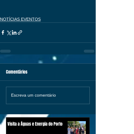
NOTÍCIAS EVENTOS
Comentários
Escreva um comentário
Visita a Águas e Energia do Porto