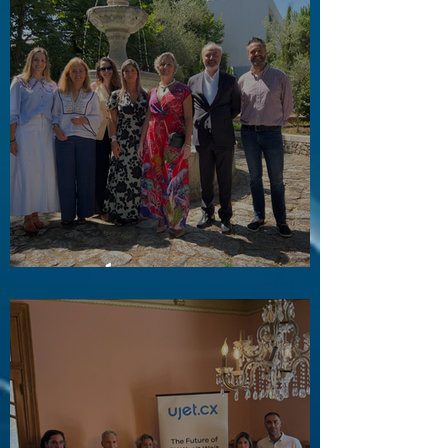
Visita a Águas e Energia do Porto