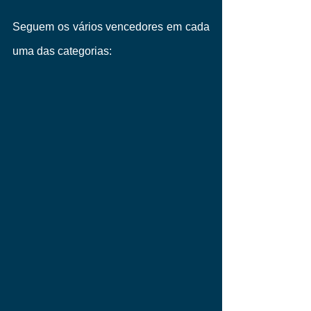
Seguem os vários vencedores em cada 
uma das categorias: