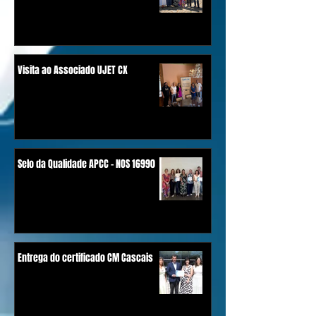
Visita ao Associado UJET CX
Selo da Qualidade APCC - NOS 16990
Entrega do certificado CM Cascais