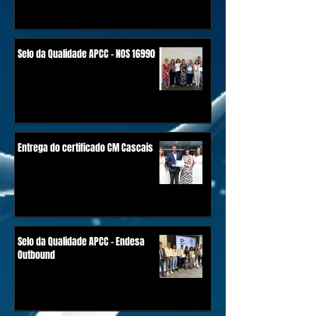
Selo da Qualidade APCC - NOS 16990
Entrega do certificado CM Cascais
Selo da Qualidade APCC - Endesa
Outbound