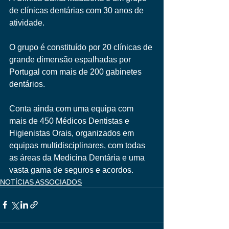
de clínicas dentárias com 30 anos de 
atividade.
O grupo é constituído por 20 clínicas de 
grande dimensão espalhadas por 
Portugal com mais de 200 gabinetes 
dentários.  
Conta ainda com uma equipa com 
mais de 450 Médicos Dentistas e 
Higienistas Orais, organizados em 
equipas multidisciplinares, com todas 
as áreas da Medicina Dentária e uma 
vasta gama de seguros e acordos.
NOTÍCIAS ASSOCIADOS