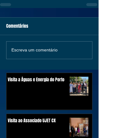
Comentários
Escreva um comentário
Visita a Águas e Energia do Porto
Visita ao Associado UJET CX