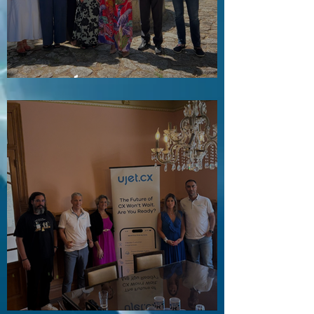
Visita a Águas e Energia do Porto