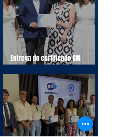
Entrega do certificado CM
Cascais