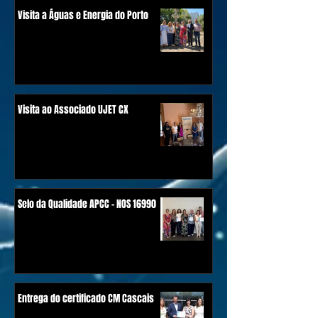
Visita a Águas e Energia do Porto
Visita ao Associado UJET CX
Selo da Qualidade APCC - NOS 16990
Entrega do certificado CM Cascais