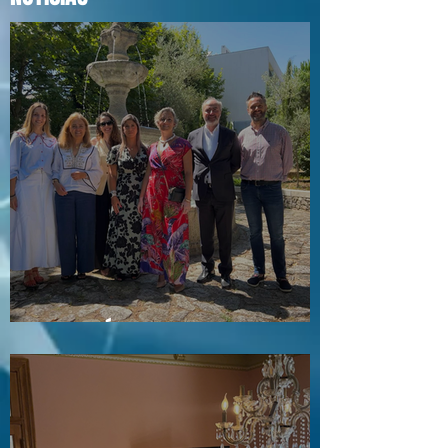
Visita a Águas e Energia do Porto