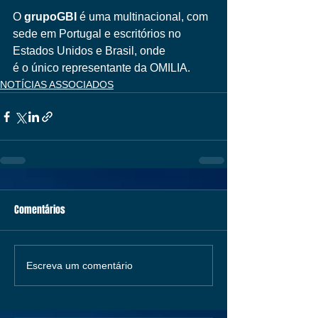
O 
grupoGBI
 é uma multinacional, com 
sede em Portugal e escritórios no 
Estados Unidos e Brasil, onde 
é o único representante da OMILIA.
NOTÍCIAS ASSOCIADOS
Comentários
Escreva um comentário