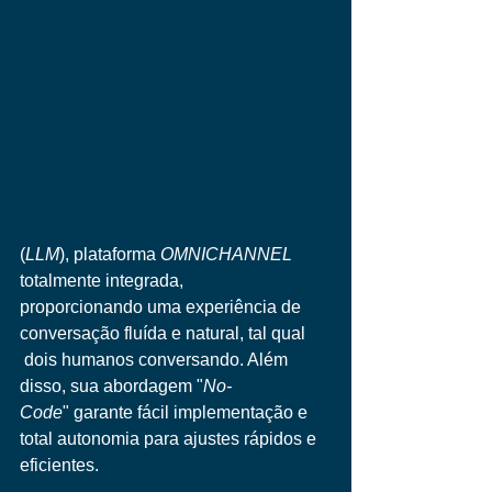
(
LLM
), plataforma 
OMNICHANNEL
totalmente integrada, 
proporcionando uma experiência de 
conversação fluída e natural, tal qual 
 dois humanos conversando. Além 
disso, sua abordagem "
No-
Code
" garante fácil implementação e 
total autonomia para ajustes rápidos e 
eficientes.