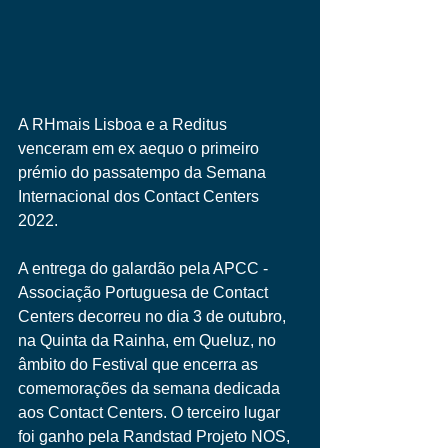
A RHmais Lisboa e a Reditus 
venceram em ex aequo o primeiro 
prémio do passatempo da Semana 
Internacional dos Contact Centers 
2022. 
A entrega do galardão pela APCC - 
Associação Portuguesa de Contact 
Centers decorreu no dia 3 de outubro, 
na Quinta da Rainha, em Queluz, no 
âmbito do Festival que encerra as 
comemorações da semana dedicada 
aos Contact Centers. O terceiro lugar 
foi ganho pela Randstad Projeto NOS, 