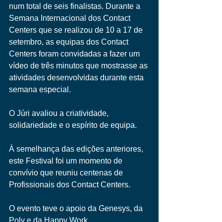
num total de seis finalistas. Durante a 
Semana Internacional dos Contact 
Centers que se realizou de 10 a 17 de 
setembro, as equipas dos Contact 
Centers foram convidadas a fazer um 
vídeo de três minutos que mostrasse as 
atividades desenvolvidas durante esta 
semana especial.
O Júri avaliou a criatividade, 
solidariedade e o espírito de equipa.
À semelhança das edições anteriores, 
este Festival foi um momento de 
convívio que reuniu centenas de 
Profissionais dos Contact Centers.
O evento teve o apoio da Genesys, da 
Poly e da Happy Work.