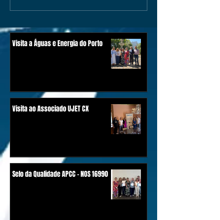
Visita a Águas e Energia do Porto
Visita ao Associado UJET CX
Selo da Qualidade APCC - NOS 16990