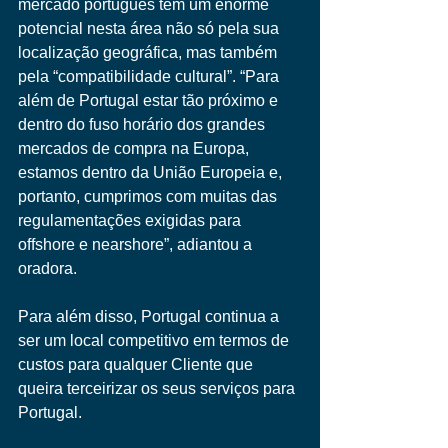
mercado português tem um enorme 
potencial nesta área não só pela sua 
localização geográfica, mas também 
pela “compatibilidade cultural”. “Para 
além de Portugal estar tão próximo e 
dentro do fuso horário dos grandes 
mercados de compra na Europa, 
estamos dentro da União Europeia e, 
portanto, cumprimos com muitas das 
regulamentações exigidas para 
offshore e nearshore”, adiantou a 
oradora. 
Para além disso, Portugal continua a 
ser um local competitivo em termos de 
custos para qualquer Cliente que 
queira terceirizar os seus serviços para 
Portugal. 