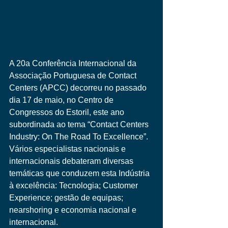
A 20a Conferência Internacional da 
Associação Portuguesa de Contact 
Centers (APCC) decorreu no passado 
dia 17 de maio, no Centro de 
Congressos do Estoril, este ano 
subordinada ao tema “Contact Centers 
Industry: On The Road To Excellence”. 
Vários especialistas nacionais e 
internacionais debateram diversas 
temáticas que conduzem esta Indústria 
à excelência: Tecnologia; Customer 
Experience; gestão de equipas; 
nearshoring e economia nacional e 
internacional. 