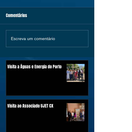
Comentários
Escreva um comentário
Visita a Águas e Energia do Porto
Visita ao Associado UJET CX