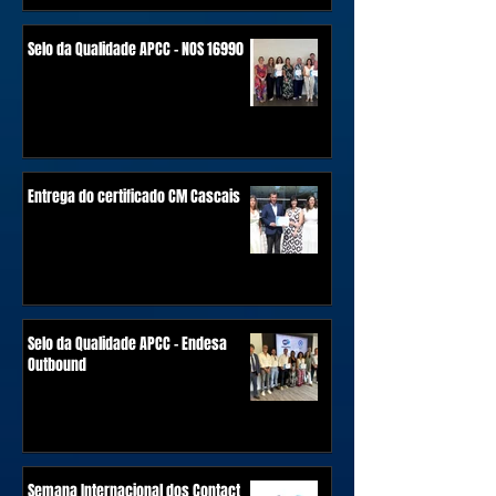
Selo da Qualidade APCC - NOS 16990
Entrega do certificado CM Cascais
Selo da Qualidade APCC - Endesa
Outbound
Semana Internacional dos Contact