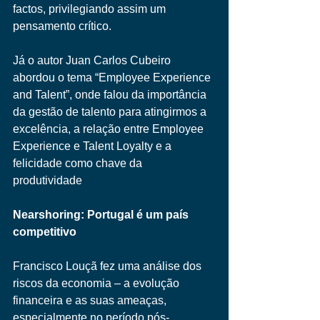
factos, privilegiando assim um 
pensamento crítico. 
Já o autor Juan Carlos Cubeiro 
abordou o tema “Employee Experience 
and Talent”, onde falou da importância 
da gestão de talento para atingirmos a 
excelência, a relação entre Employee 
Experience e Talent Loyalty e a 
felicidade como chave da 
produtividade 
Nearshoring: Portugal é um país 
competitivo 
Francisco Louçã fez uma análise dos 
riscos da economia – a evolução 
financeira e as suas ameaças, 
especialmente no período pós-