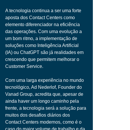
A tecnologia continua a ser uma forte 
aposta dos Contact Centers como 
elemento diferenciador na eficiência 
das operações. Com uma evolução a 
um bom ritmo, a implementação de 
soluções como Inteligência Artificial 
(IA) ou ChatGPT são já realidades em 
crescendo que permitem melhorar o 
Customer Service. 
Com uma larga experiência no mundo 
tecnológico, Ad Nederlof, Founder do 
Vanad Group, acredita que, apesar de 
ainda haver um longo caminho pela 
frente, a tecnologia será a solução para 
muitos dos desafios diários dos 
Contact Centers modernos, como é o 
caso do maior volume de trabalho e da 