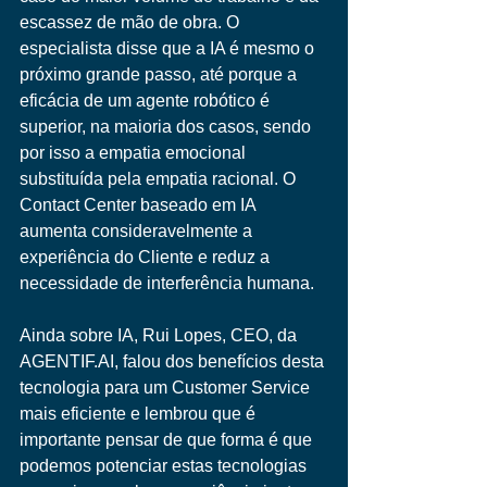
escassez de mão de obra. O 
especialista disse que a IA é mesmo o 
próximo grande passo, até porque a 
eficácia de um agente robótico é 
superior, na maioria dos casos, sendo 
por isso a empatia emocional 
substituída pela empatia racional. O 
Contact Center baseado em IA 
aumenta consideravelmente a 
experiência do Cliente e reduz a 
necessidade de interferência humana. 
Ainda sobre IA, Rui Lopes, CEO, da 
AGENTIF.AI, falou dos benefícios desta 
tecnologia para um Customer Service 
mais eficiente e lembrou que é 
importante pensar de que forma é que 
podemos potenciar estas tecnologias 