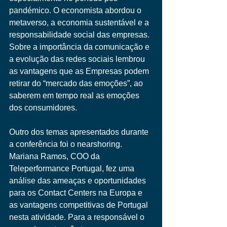
pandémico. O economista abordou o 
metaverso, a economia sustentável e a 
responsabilidade social das empresas. 
Sobre a importância da comunicação e 
a evolução das redes sociais lembrou 
as vantagens que as Empresas podem 
retirar do “mercado das emoções”, ao 
saberem em tempo real as emoções 
dos consumidores. 
Outro dos temas apresentados durante 
a conferência foi o nearshoring. 
Mariana Ramos, COO da 
Teleperformance Portugal, fez uma 
análise das ameaças e oportunidades 
para os Contact Centers na Europa e 
as vantagens competitivas de Portugal 
nesta atividade. Para a responsável o 