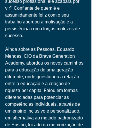
sucesso profissional ele acabará por 
vir”. Confiante de quem é e 
assumidamente feliz com o seu 
trabalho abordou a motivação e a 
persistência como forças motrizes de 
sucesso. 
Ainda sobre as Pessoas, Eduardo 
Mendes, CIO da Brave Generation 
Academy, abordou os novos caminhos 
para a educação de uma geração 
diferente, onde questionou a relação 
entre a educação e a criação de 
riqueza per capita. Falou em formas 
diferenciadas para potenciar as 
competências individuais, através de 
um ensino inclusivo e personalizado, 
em alternativa ao método padronizado 
de Ensino, focado na memorização de 