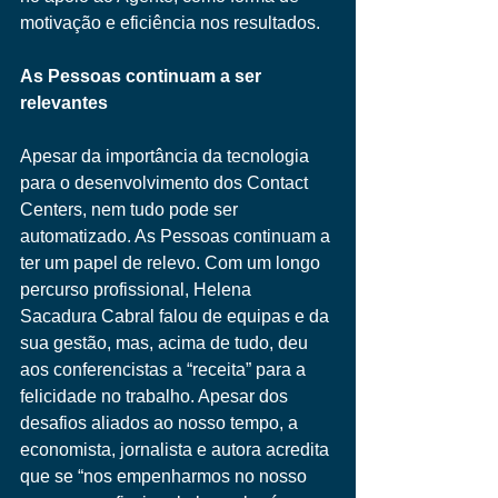
motivação e eficiência nos resultados. 
As Pessoas continuam a ser 
relevantes 
Apesar da importância da tecnologia 
para o desenvolvimento dos Contact 
Centers, nem tudo pode ser 
automatizado. As Pessoas continuam a 
ter um papel de relevo. Com um longo 
percurso profissional, Helena 
Sacadura Cabral falou de equipas e da 
sua gestão, mas, acima de tudo, deu 
aos conferencistas a “receita” para a 
felicidade no trabalho. Apesar dos 
desafios aliados ao nosso tempo, a 
economista, jornalista e autora acredita 
que se “nos empenharmos no nosso 