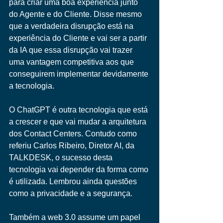
para criar uma boa experiência junto 
do Agente e do Cliente. Disse mesmo 
que a verdadeira disrupção está na 
experiência do Cliente e vai ser a partir 
da IA que essa disrupção vai trazer 
uma vantagem competitiva aos que 
conseguirem implementar devidamente 
a tecnologia. 
O ChatGPT é outra tecnologia que está 
a crescer e que vai mudar a arquitetura 
dos Contact Centers. Contudo como 
referiu Carlos Ribeiro, Diretor AI, da 
TALKDESK, o sucesso desta 
tecnologia vai depender da forma como 
é utilizada. Lembrou ainda questões 
como a privacidade e a segurança. 
Também a web 3.0 assume um papel 