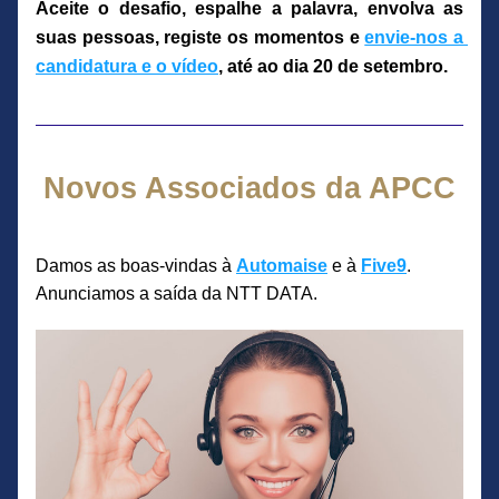
Aceite o desafio, espalhe a palavra, envolva as 
suas pessoas, registe os momentos e 
envie-nos a 
candidatura e o vídeo
, até ao dia 20 de setembro.
Novos Associados da APCC
Damos as boas-vindas à 
Automaise
 e à 
Five9
.
Anunciamos a saída da NTT DATA.