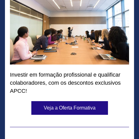
Investir em formação profissional e qualificar 
colaboradores, com os descontos exclusivos 
APCC!
Veja a Oferta Formativa