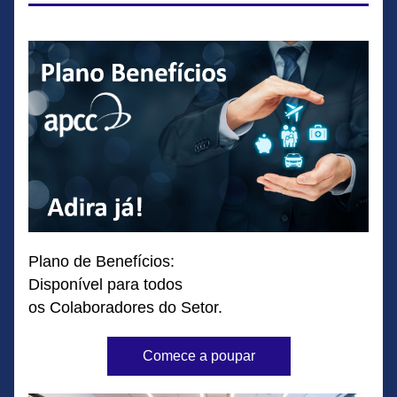
Plano de Benefícios:
Disponível para todos
os Colaboradores do Setor.
Comece a poupar