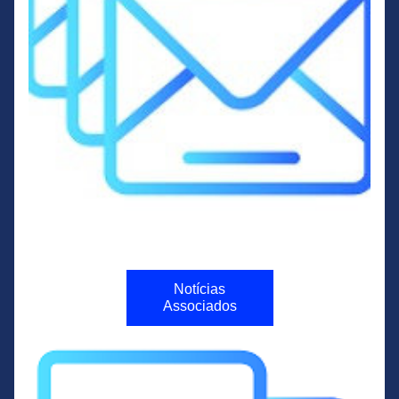
Notícias
Associados