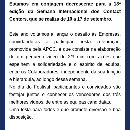
Estamos em contagem decrescente para a 18ª 
edição da Semana Internacional dos Contact 
Centers, que se realiza de 10 a 17 de setembro.
Este ano voltamos a lançar o desafio às Empresas, 
convidando-as a participar nesta celebração, 
promovida pela APCC, e que consiste na elaboração 
de um pequeno vídeo de 2/3 min com ações que 
espelhem a solidariedade e o espírito de equipa, 
entre os Colaboradores, independente da sua função 
e hierarquia, ao longo dessa semana.
No dia do Festival, participantes e convidados vão 
festejar juntos e conhecer os vencedores dos três 
melhores vídeos, de entre as equipas candidatas.
Uma festa para todos e que promete diversão e boa 
disposição.