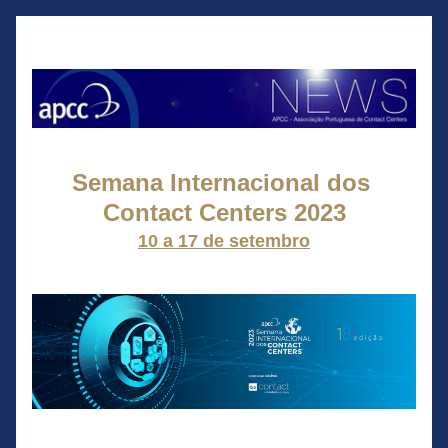
Semana Internacional dos 
Contact Centers 2023
10 a 17 de setembro