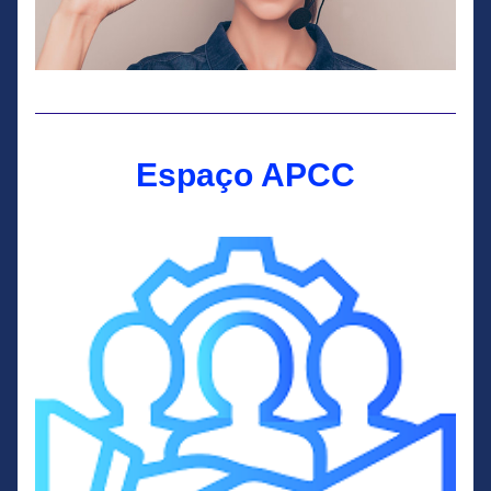
Espaço APCC