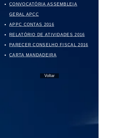
CONVOCATÓRIA ASSEMBLEIA
GERAL APCC
APPC CONTAS 2016
RELATÓRIO DE ATIVIDADES 2016
PARECER CONSELHO FISCAL 2016
CARTA MANDADEIRA
Voltar