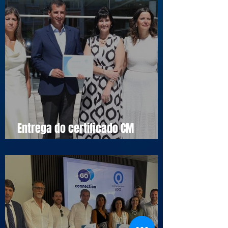
Entrega do certificado CM
Cascais