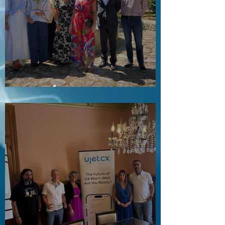
Visita a Águas e Energia do Porto