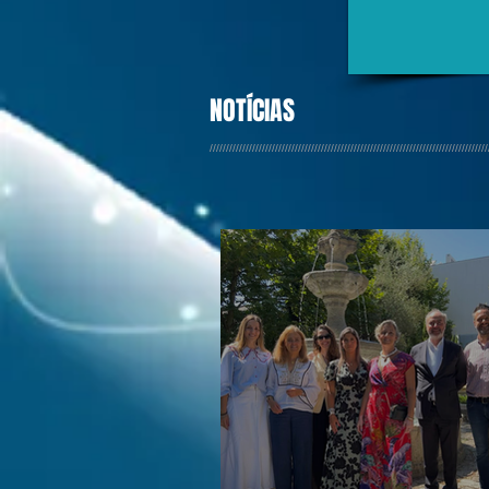
NOTÍCIAS
/////////////////////////////////////////////////////////////////////////////////////