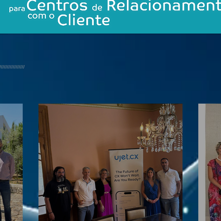
/////////////////