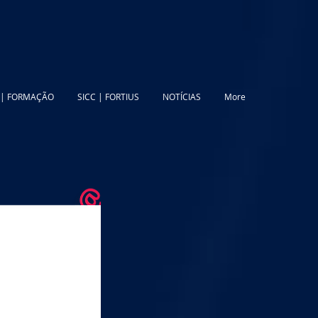
 | FORMAÇÃO
SICC | FORTIUS
NOTÍCIAS
More