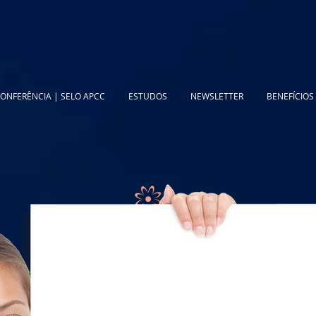
ONFERÊNCIA | SELO APCC
ESTUDOS
NEWSLETTER
BENEFÍCIOS