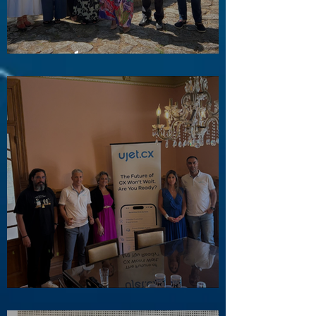
Visita a Águas e Energia do Porto
Visita ao Associado UJET CX