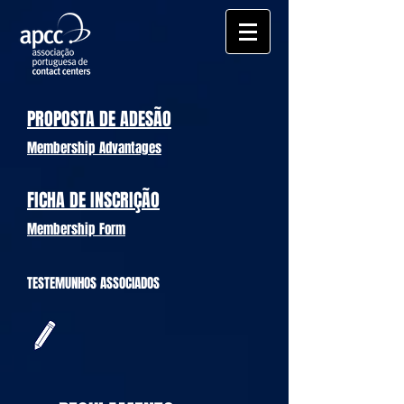
PROPOSTA DE ADESÃO
Membership Advantages
FICHA DE INSCRIÇÃO
Membership Form
TESTEMUNHOS ASSOCIADOS