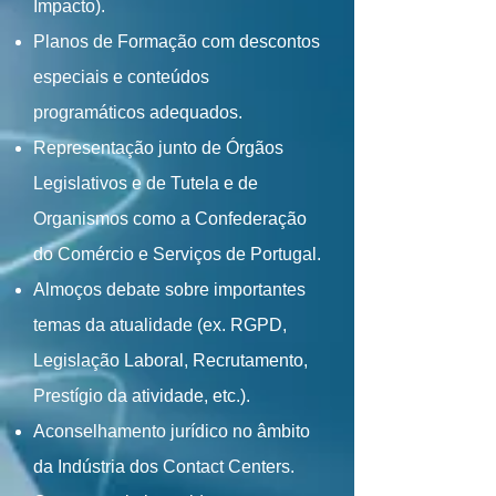
Impacto).
Planos de Formação com descontos
especiais e conteúdos
programáticos adequados.
Representação junto de Órgãos
Legislativos e de Tutela e de
Organismos como a Confederação
do Comércio e Serviços de Portugal.
Almoços debate sobre importantes
temas da atualidade (ex. RGPD,
Legislação Laboral, Recrutamento,
Prestígio da atividade, etc.).
Aconselhamento jurídico no âmbito
da Indústria dos Contact Centers.