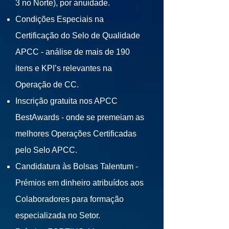
3 no Norte), por anuidade.
Condições Especiais na
Certificação do Selo de Qualidade
APCC - análise de mais de 190
itens e KPI’s relevantes na
Operação de CC.
Inscrição gratuita nos APCC
BestAwards - onde se premeiam as
melhores Operações Certificadas
pelo Selo APCC.
Candidatura às Bolsas Talentum -
Prémios em dinheiro atribuídos aos
Colaboradores para formação
especializada no Setor.