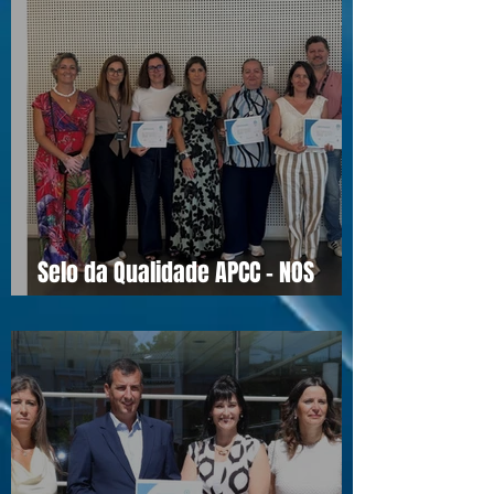
Selo da Qualidade APCC - NOS
16990