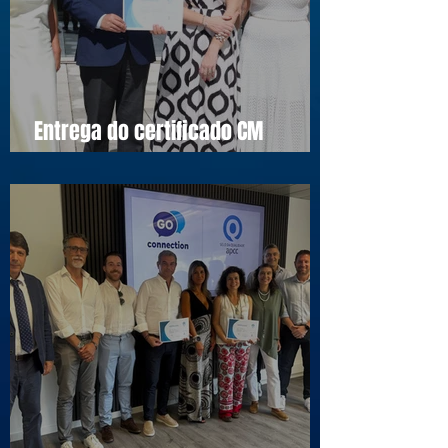
Entrega do certificado CM
Cascais