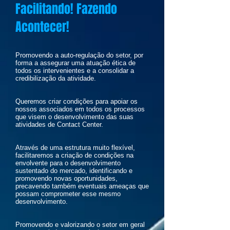
Facilitando! Fazendo
Acontecer!
Promovendo a auto-regulação do setor, por
forma a assegurar uma atuação ética de
todos os intervenientes e a consolidar a
credibilização da atividade.
Queremos criar condições para apoiar os
nossos associados em todos os processos
que visem o desenvolvimento das suas
atividades de Contact Center.
Através de uma estrutura muito flexível,
facilitaremos a criação de condições na
envolvente para o desenvolvimento
sustentado do mercado, identificando e
promovendo novas oportunidades,
precavendo também eventuais ameaças que
possam comprometer esse mesmo
desenvolvimento.
Promovendo e valorizando o setor em geral