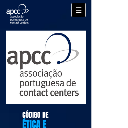
CÓDIGO DE
ÉTICA E