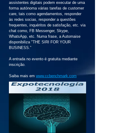
assistentes digitais podem executar de uma
forma autónoma várias tarefas de customer
care, tais como agendamentos, responder
às redes socias, responder a questões
frequentes, inquéritos de satisfação, etc. via
chat como, FB Messenger, Skype,
WhatsApp, etc. Numa frase, a Automaise
disponibiliza "THE SIRI FOR YOUR
BUSINESS.”
A entrada no evento é gratuita mediante
inscrição.
Saiba mais em
www.ccbenchmark.com