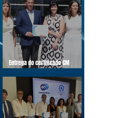
Entrega do certificado CM
Cascais