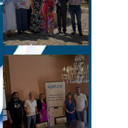
Visita a Águas e Energia do Porto