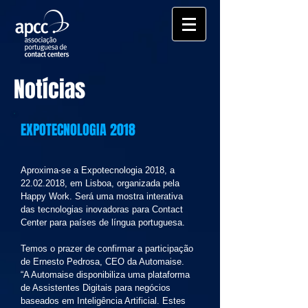
Notícias
EXPOTECNOLOGIA 2018
Aproxima-se a Expotecnologia 2018, a
22.02.2018
, em Lisboa, organizada pela
Happy Work. Será uma mostra interativa
das tecnologias inovadoras para Contact
Center para países de língua portuguesa.
Temos o prazer de confirmar a participação
de Ernesto Pedrosa, CEO da Automaise.
“A Automaise disponibiliza uma plataforma
de Assistentes Digitais para negócios
baseados em Inteligência Artificial. Estes