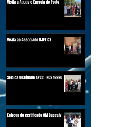
Visita a Águas e Energia do Porto
Visita ao Associado UJET CX
Selo da Qualidade APCC - NOS 16990
Entrega do certificado CM Cascais