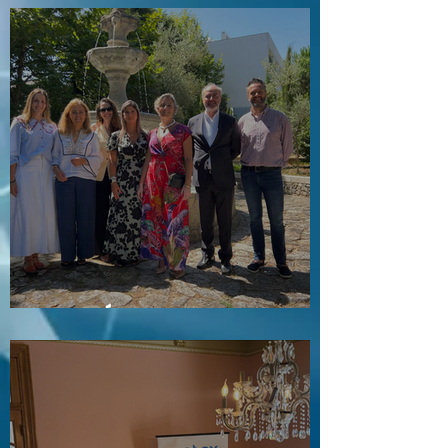
Visita a Águas e Energia do Porto