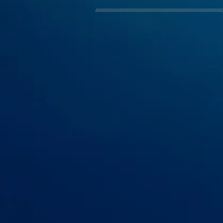
/////////////////////////////////////////////////////////////////////////////////////