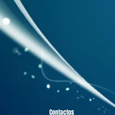
Contactos