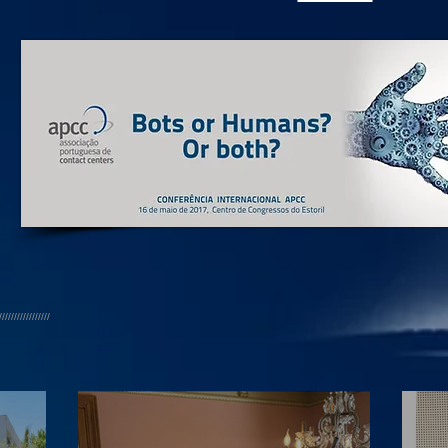
/////////////////