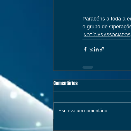
Parabéns a toda a e
o grupo de Operaçõe
NOTÍCIAS ASSOCIADOS
Comentários
Escreva um comentário