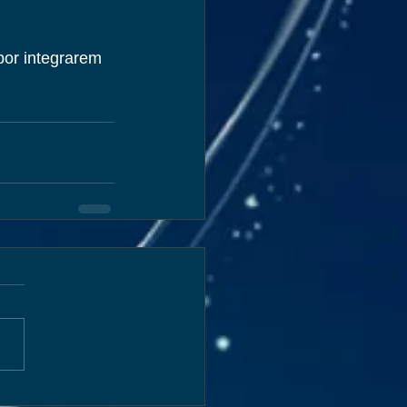
por integrarem 