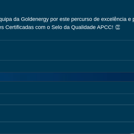
quipa da Goldenergy por este percurso de excelência e 
s Certificadas com o Selo da Qualidade APCC! 👏