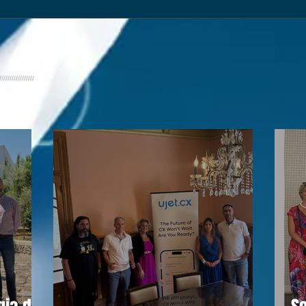
/////////////////