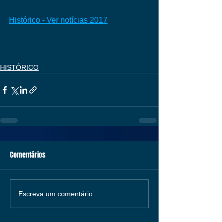
Histórico - Ver notícias 2017
HISTÓRICO
Comentários
Escreva um comentário