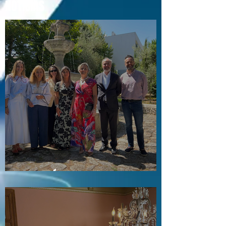
NOTÍCIAS
Visita a Águas e Energia do Porto