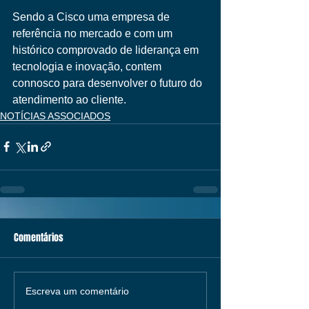
Sendo a Cisco uma empresa de 
referência no mercado e com um 
histórico comprovado de liderança em 
tecnologia e inovação, contem 
connosco para desenvolver o futuro do 
atendimento ao cliente.
NOTÍCIAS ASSOCIADOS
Comentários
Escreva um comentário