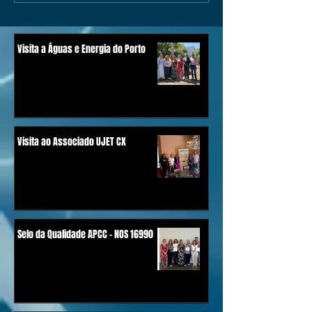
Visita a Águas e Energia do Porto
Visita ao Associado UJET CX
Selo da Qualidade APCC - NOS 16990