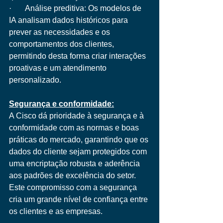
·       Análise preditiva: Os modelos de 
IA analisam dados históricos para 
prever as necessidades e os 
comportamentos dos clientes, 
permitindo desta forma criar interações 
proativas e um atendimento 
personalizado.
Segurança e conformidade:
A Cisco dá prioridade à segurança e à 
conformidade com as normas e boas 
práticas do mercado, garantindo que os 
dados do cliente sejam protegidos com 
uma encriptação robusta e aderência 
aos padrões de excelência do setor. 
Este compromisso com a segurança 
cria um grande nível de confiança entre 
os clientes e as empresas.