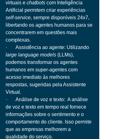
virtuais e 
chatbots
 com Inteligência 
Artificial permitem criar experiências 
self-service
, sempre disponíveis 24x7, 
libertando os agentes humanos para se 
concentrarem em questões mais 
complexas.
·       Assistência ao agente: Utilizando 
large language models
 (LLMs), 
podemos transformar os agentes 
humanos em super-agentes com 
acesso imediato às melhores 
respostas, sugeridas pela Assistente 
Virtual.
·       Análise de voz e texto:  A análise 
de voz e texto em tempo real fornece 
informações sobre o sentimento e o 
comportamento do cliente. Isso permite 
que as empresas melhorem a 
qualidade do serviço.