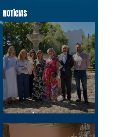
NOTÍCIAS
Visita a Águas e Energia do Porto