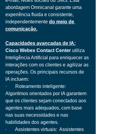
e-mail, redes sociais ou SMS. Esta 
abordagem Omnicanal garante uma 
experiência fluida e consistente, 
independentemente 
do meio de 
comunicação.
Capacidades avançadas de IA:
Cisco Webex Contact Center
 utiliza 
Inteligência Artificial para enriquecer as 
interações com os clientes e agilizar as 
operações. Os principais recursos de 
IA incluem:
·       Roteamento inteligente:  
Algoritmos orientados por IA garantem 
que os clientes sejam conectados aos 
agentes mais adequados, com base 
nas suas necessidades e nas 
habilidades dos agentes.
·       Assistentes virtuais:  Assistentes 