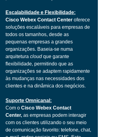
Escalabilidade e Flexibilidade:
Cisco Webex Contact Center
 oferece 
soluções escaláveis para empresas de 
todos os tamanhos, desde as 
pequenas empresas a grandes 
organizações. Baseia-se numa 
arquitetura 
cloud
 que garante 
flexibilidade, permitindo que as 
organizações se adaptem rapidamente 
às mudanças nas necessidades dos 
clientes e na dinâmica dos negócios.
Suporte Omnicanal:
Com o 
Cisco Webex Contact 
Center,
 as empresas podem interagir 
com os clientes utilizando o seu meio 
de comunicação favorito: telefone, chat, 