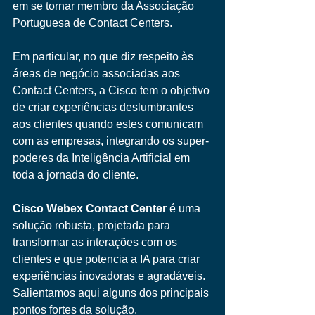
em se tornar membro da Associação 
Portuguesa de Contact Centers.
Em particular, no que diz respeito às 
áreas de negócio associadas aos 
Contact Centers, a Cisco tem o objetivo 
de criar experiências deslumbrantes 
aos clientes quando estes comunicam 
com as empresas, integrando os super-
poderes da Inteligência Artificial em 
toda a jornada do cliente.
Cisco Webex Contact Center
 é uma 
solução robusta, projetada para 
transformar as interações com os 
clientes e que potencia a IA para criar 
experiências inovadoras e agradáveis. 
Salientamos aqui alguns dos principais 
pontos fortes da solução.