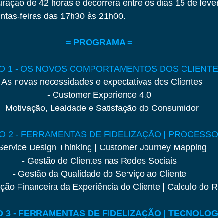
ação de 42 horas e decorrerá entre os dias 15 de fever
ntas-feiras das 17h30 às 21h00. 
= PROGRAMA =
O 1 - OS NOVOS COMPORTAMENTOS DOS CLIENT
- As novas necessidades e expectativas dos Clientes
- Customer Experience 4.0
- Motivação, Lealdade e Satisfação do Consumidor
O 2 - FERRAMENTAS DE FIDELIZAÇÃO | PROCESS
 Service Design Thinking | Customer Journey Mapping
- Gestão de Clientes nas Redes Sociais
- Gestão da Qualidade do Serviço ao Cliente
ação Financeira da Experiência do Cliente | Calculo do 
 3 - FERRAMENTAS DE FIDELIZAÇÃO | TECNOLOG