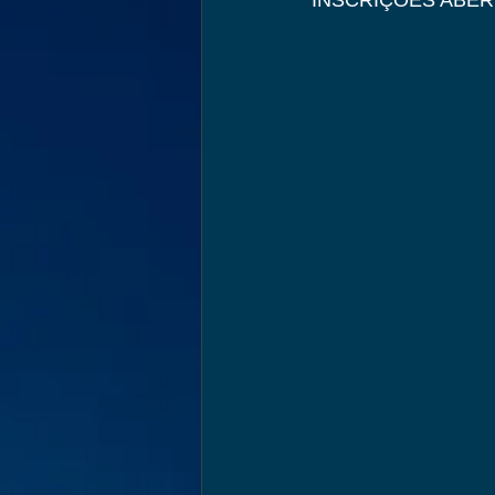
INSCRIÇÕES ABERT