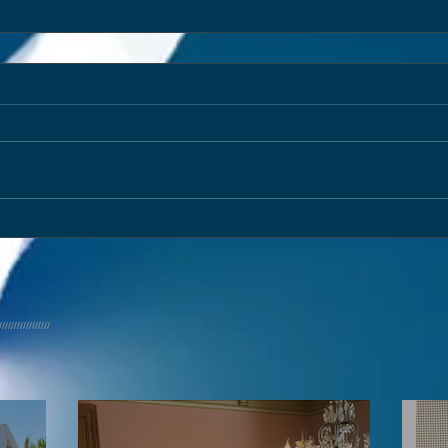
/////////////////