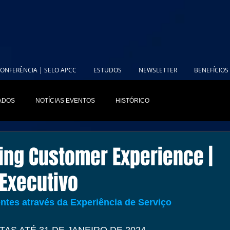
ONFERÊNCIA | SELO APCC
ESTUDOS
NEWSLETTER
BENEFÍCIOS
IADOS
NOTÍCIAS EVENTOS
HISTÓRICO
ing Customer Experience |
Executivo
entes através da Experiência de Serviço