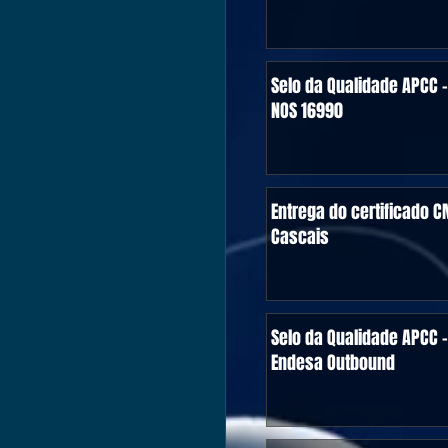
Selo da Qualidade APCC -
NOS 16990
Entrega do certificado C
Cascais
Selo da Qualidade APCC -
Endesa Outbound