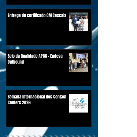
Entrega do certificado CM Cascais
Selo da Qualidade APCC - Endesa
Outbound
Semana Internacional dos Contact
Centers 2026