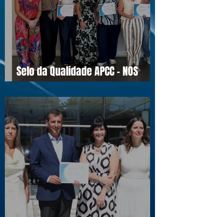
Selo da Qualidade APCC - NOS
16990