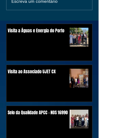
Escreva um comentário
Visita a Águas e Energia do Porto
Visita ao Associado UJET CX
Selo da Qualidade APCC - NOS 16990