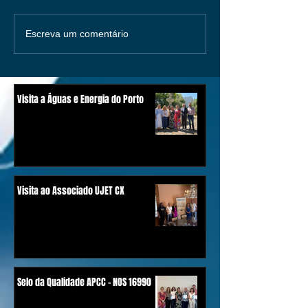
Escreva um comentário
Visita a Águas e Energia do Porto
Visita ao Associado UJET CX
Selo da Qualidade APCC - NOS 16990