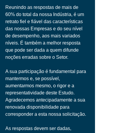
Reunindo as respostas de mais de 
60% do total da nossa Indústria, é um 
retrato fiel e fiável das características 
das nossas Empresas e do seu nível 
de desempenho, aos mais variados 
níveis. É também a melhor resposta 
que pode ser dada a quem difunde 
noções erradas sobre o Setor.
A sua participação é fundamental para 
mantermos e, se possível, 
aumentarmos mesmo, o rigor e a 
representatividade deste Estudo. 
Agradecemos antecipadamente a sua 
renovada disponibilidade para 
corresponder a esta nossa solicitação.
As respostas devem ser dadas, 