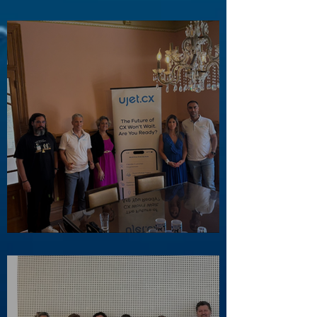
Visita a Águas e Energia do Porto
Visita ao Associado UJET CX