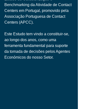
Benchmarking da Atividade de Contact 
Centers em Portugal, promovido pela 
Associação Portuguesa de Contact 
Centers (APCC).
Este Estudo tem vindo a constituir-se, 
ao longo dos anos, como uma 
ferramenta fundamental para suporte 
da tomada de decisões pelos Agentes 
Económicos do nosso Setor.