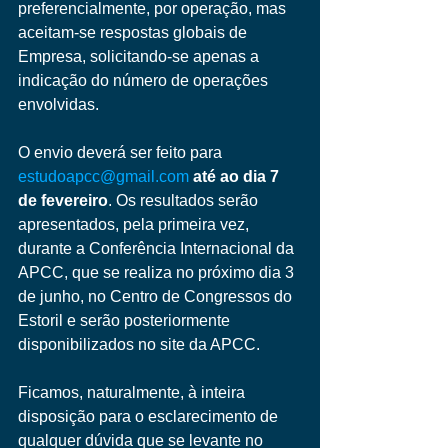
preferencialmente, por operação, mas 
aceitam-se respostas globais de 
Empresa, solicitando-se apenas a 
indicação do número de operações 
envolvidas.
O envio deverá ser feito para 
estudoapcc@gmail.com
até ao dia 7 
de fevereiro
. Os resultados serão 
apresentados, pela primeira vez, 
durante a Conferência Internacional da 
APCC, que se realiza no próximo dia 3 
de junho, no Centro de Congressos do 
Estoril e serão posteriormente 
disponibilizados no site da APCC.
Ficamos, naturalmente, à inteira 
disposição para o esclarecimento de 
qualquer dúvida que se levante no 