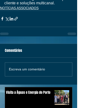
cliente e soluções multicanal. 
NOTÍCIAS ASSOCIADOS
Comentários
Escreva um comentário
Visita a Águas e Energia do Porto