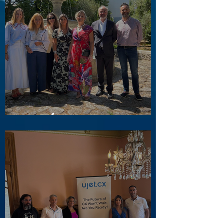
Visita a Águas e Energia do Porto