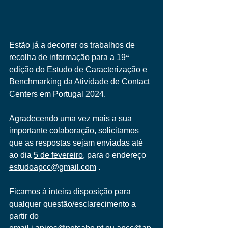
Estão já a decorrer os trabalhos de 
recolha de informação para a 19ª 
edição do Estudo de Caracterização e 
Benchmarking da Atividade de Contact 
Centers em Portugal 2024.
Agradecendo uma vez mais a sua 
importante colaboração, solicitamos 
que as respostas sejam enviadas até 
ao dia 
5 de fevereiro
, para o endereço 
estudoapcc@gmail.com
 .
Ficamos à inteira disposição para 
qualquer questão/esclarecimento a 
partir do 