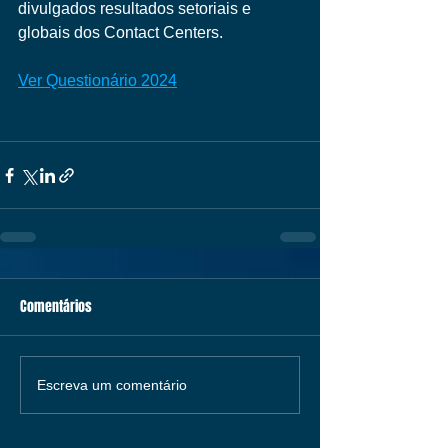
divulgados resultados setoriais e 
globais dos Contact Centers.
Ver Questionário 2024
Comentários
Escreva um comentário