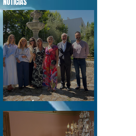
NOTÍCIAS
Visita a Águas e Energia do Porto