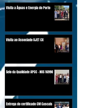
Visita a Águas e Energia do Porto
Visita ao Associado UJET CX
Selo da Qualidade APCC - NOS 16990
Entrega do certificado CM Cascais